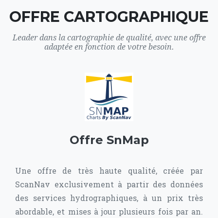
OFFRE CARTOGRAPHIQUE
Leader dans la cartographie de qualité, avec une offre
adaptée en fonction de votre besoin.
Offre SnMap
Une offre de très haute qualité, créée par
ScanNav exclusivement à partir des données
des services hydrographiques, à un prix très
abordable, et mises à jour plusieurs fois par an.