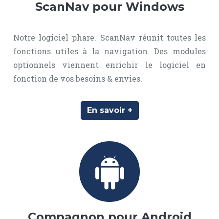
ScanNav pour Windows
Notre logiciel phare. ScanNav réunit toutes les
fonctions utiles à la navigation. Des modules
optionnels viennent enrichir le logiciel en
fonction de vos besoins & envies.
En savoir +
Compagnon pour Android