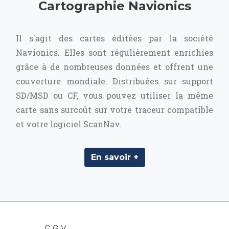
Cartographie Navionics
Il s'agit des cartes éditées par la société
Navionics. Elles sont régulièrement enrichies
grâce à de nombreuses données et offrent une
couverture mondiale. Distribuées sur support
SD/MSD ou CF, vous pouvez utiliser la même
carte sans surcoût sur votre traceur compatible
et votre logiciel ScanNav.
En savoir +
C.G.V.