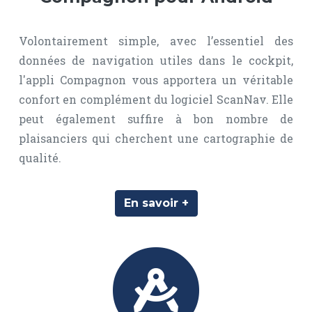
Volontairement simple, avec l’essentiel des
données de navigation utiles dans le cockpit,
l'appli Compagnon vous apportera un véritable
confort en complément du logiciel ScanNav. Elle
peut également suffire à bon nombre de
plaisanciers qui cherchent une cartographie de
qualité.
En savoir +