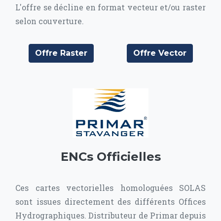
L'offre se décline en format vecteur et/ou raster
selon couverture.
Offre Raster
Offre Vector
ENCs Officielles
Ces cartes vectorielles homologuées SOLAS
sont issues directement des différents Offices
Hydrographiques. Distributeur de Primar depuis