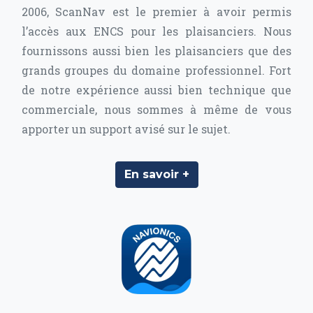
2006, ScanNav est le premier à avoir permis
l’accès aux ENCS pour les plaisanciers. Nous
fournissons aussi bien les plaisanciers que des
grands groupes du domaine professionnel. Fort
de notre expérience aussi bien technique que
commerciale, nous sommes à même de vous
apporter un support avisé sur le sujet.
En savoir +