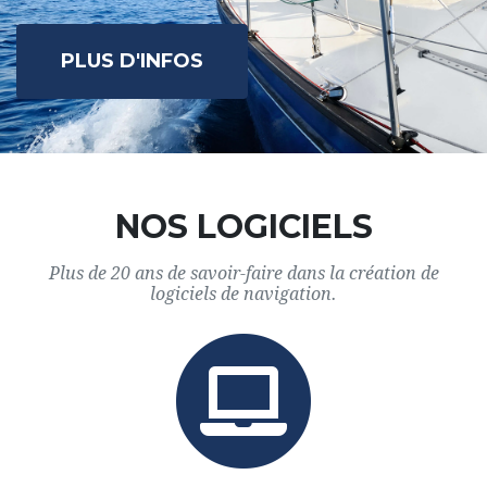
PLUS D'INFOS
NOS LOGICIELS
Plus de 20 ans de savoir-faire dans la création de
logiciels de navigation.