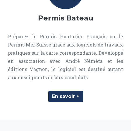
Permis Bateau
Préparez le Permis Hauturier Français ou le
Permis Mer Suisse grâce aux logiciels de travaux
pratiques sur la carte correspondante. Développé
en association avec André Néméta et les
éditions Vagnon, le logiciel est destiné autant
aux enseignants qu’aux candidats.
En savoir +